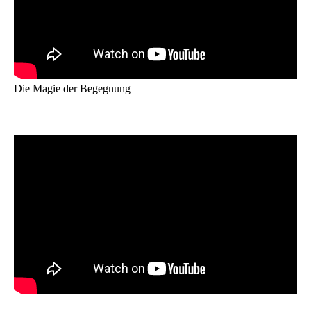
Die Magie der Begegnung