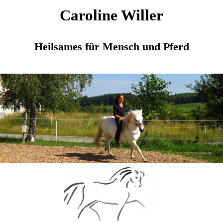
Caroline Willer
Heilsames für Mensch und Pferd