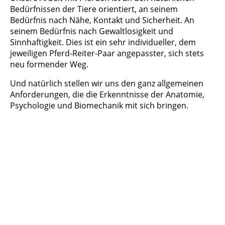
Bedürfnissen der Tiere orientiert, an seinem
Bedürfnis nach Nähe, Kontakt und Sicherheit. An
seinem Bedürfnis nach Gewaltlosigkeit und
Sinnhaftigkeit. Dies ist ein sehr individueller, dem
jeweiligen Pferd-Reiter-Paar angepasster, sich stets
neu formender Weg.
Und natürlich stellen wir uns den ganz allgemeinen
Anforderungen, die die Erkenntnisse der Anatomie,
Psychologie und Biomechanik mit sich bringen.