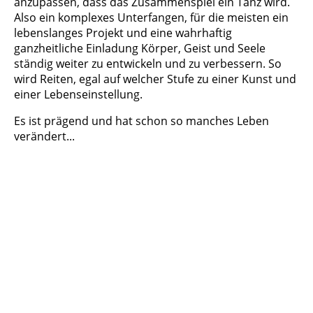
anzupassen, dass das Zusammenspiel ein Tanz wird.
Also ein komplexes Unterfangen, für die meisten ein
lebenslanges Projekt und eine wahrhaftig
ganzheitliche Einladung Körper, Geist und Seele
ständig weiter zu entwickeln und zu verbessern. So
wird Reiten, egal auf welcher Stufe zu einer Kunst und
einer Lebenseinstellung.
Es ist prägend und hat schon so manches Leben
verändert...