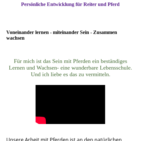
Persönliche Entwicklung für Reiter und Pferd
Voneinander lernen - miteinander Sein - Zusammen
wachsen
Für mich ist das Sein mit Pferden ein beständiges
Lernen und Wachsen- eine wunderbare Lebensschule.
Und ich liebe es das zu vermitteln.
Unsere Arbeit mit Pferden ist an den natürlichen