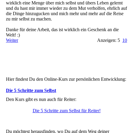
wirklich eine Menge über mich selbst und übers Leben gelernt
und du hast mir immer wieder zu dem Mut verholfen, ehrlich auf
die Dinge hinzugucken und mich mehr und mehr auf die Reise
zu mir selbst zu machen.
Danke für deine Arbeit, das ist wirklich ein Geschenk an die
Welt! :)
Weiter
Anzeigen: 5
10
Hier findest Du den Online-Kurs zur persönlichen Entwicklung:
Die 5 Schritte zum Selbst
Den Kurs gibt es nun auch für Reiter:
Die 5 Schritte zum Selbst für Reiter!
Du möchtest herausfinden, wo Du auf dem Weg deiner