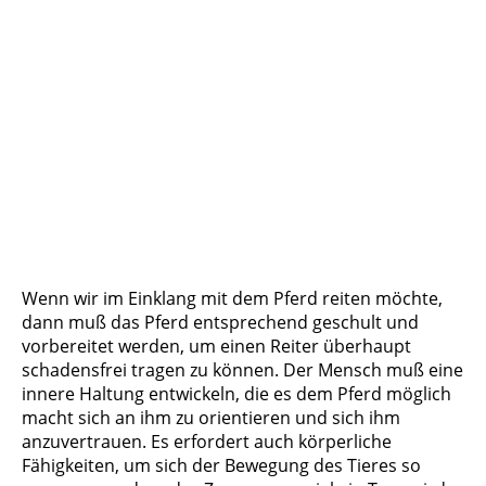
Wenn wir im Einklang mit dem Pferd reiten möchte,
dann muß das Pferd entsprechend geschult und
vorbereitet werden, um einen Reiter überhaupt
schadensfrei tragen zu können. Der Mensch muß eine
innere Haltung entwickeln, die es dem Pferd möglich
macht sich an ihm zu orientieren und sich ihm
anzuvertrauen. Es erfordert auch körperliche
Fähigkeiten, um sich der Bewegung des Tieres so