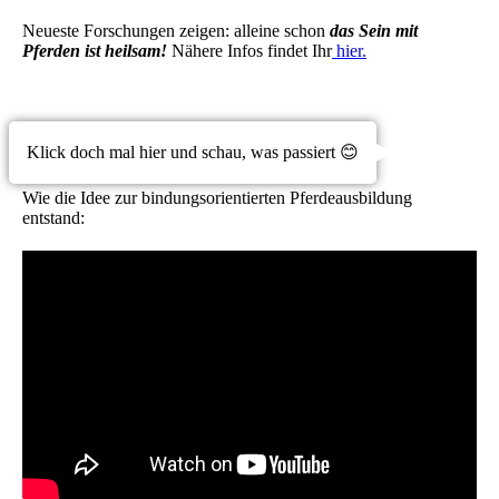
Neueste Forschungen zeigen: alleine schon
das
Sein mit
Pferden ist heilsam!
Nähere Infos findet Ihr
hier.
Datenschutz
Klick doch mal hier und schau, was passiert 😊
Wie die Idee zur bindungsorientierten Pferdeausbildung
entstand: